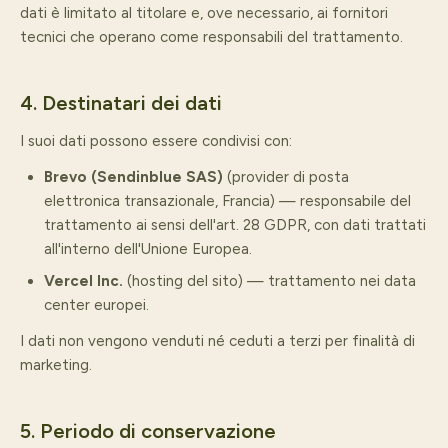
dati è limitato al titolare e, ove necessario, ai fornitori
tecnici che operano come responsabili del trattamento.
4. Destinatari dei dati
I suoi dati possono essere condivisi con:
Brevo (Sendinblue SAS)
(provider di posta
elettronica transazionale, Francia) — responsabile del
trattamento ai sensi dell'art. 28 GDPR, con dati trattati
all'interno dell'Unione Europea.
Vercel Inc.
(hosting del sito) — trattamento nei data
center europei.
I dati non vengono venduti né ceduti a terzi per finalità di
marketing.
5. Periodo di conservazione