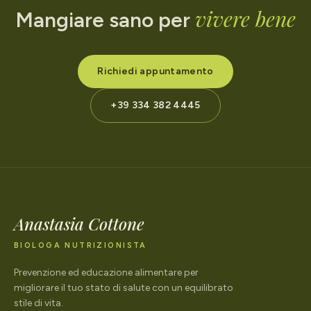
vivere bene
Mangiare sano per
Richiedi appuntamento
+39 334 382 4445
Anastasia Cottone
BIOLOGA NUTRIZIONISTA
Prevenzione ed educazione alimentare per
migliorare il tuo stato di salute con un equilibrato
stile di vita.