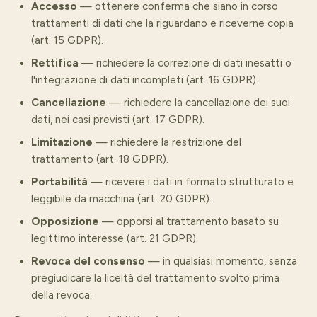
Accesso
— ottenere conferma che siano in corso
trattamenti di dati che la riguardano e riceverne copia
(art. 15 GDPR).
Rettifica
— richiedere la correzione di dati inesatti o
l'integrazione di dati incompleti (art. 16 GDPR).
Cancellazione
— richiedere la cancellazione dei suoi
dati, nei casi previsti (art. 17 GDPR).
Limitazione
— richiedere la restrizione del
trattamento (art. 18 GDPR).
Portabilità
— ricevere i dati in formato strutturato e
leggibile da macchina (art. 20 GDPR).
Opposizione
— opporsi al trattamento basato su
legittimo interesse (art. 21 GDPR).
Revoca del consenso
— in qualsiasi momento, senza
pregiudicare la liceità del trattamento svolto prima
della revoca.