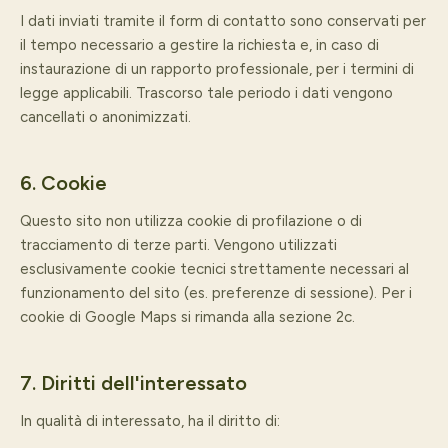
I dati inviati tramite il form di contatto sono conservati per
il tempo necessario a gestire la richiesta e, in caso di
instaurazione di un rapporto professionale, per i termini di
legge applicabili. Trascorso tale periodo i dati vengono
cancellati o anonimizzati.
6. Cookie
Questo sito non utilizza cookie di profilazione o di
tracciamento di terze parti. Vengono utilizzati
esclusivamente cookie tecnici strettamente necessari al
funzionamento del sito (es. preferenze di sessione). Per i
cookie di Google Maps si rimanda alla sezione 2c.
7. Diritti dell'interessato
In qualità di interessato, ha il diritto di: