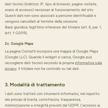
dati tecnici (indirizzo IP, tipo di browser, pagine visitate,
orario di accesso) necessari al funzionamento del sito.
Questi dati non sono associati a persone identificabili e
vengono cancellati al termine della sessione.
Base giuridica: legittimo interesse del titolare (art. 6, par. 1,
lett. f GDPR).
2c. Google Maps
La pagina Contatti incorpora una mappa di Google Maps
(Google LLC). Quando il widget si carica, Google può
raccogliere dati tecnici secondo la propria
informativa sulla
privacy
. Il titolare non ha controllo su tali dati.
3. Modalità di trattamento
I dati sono trattati con strumenti informatici, nel rispetto
dei principi di liceità, correttezza, trasparenza,
minimizzazione e integrità previsti dal GDPR. L'accesso ai